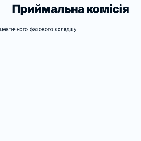
Приймальна комісія
цевтичного фахового коледжу