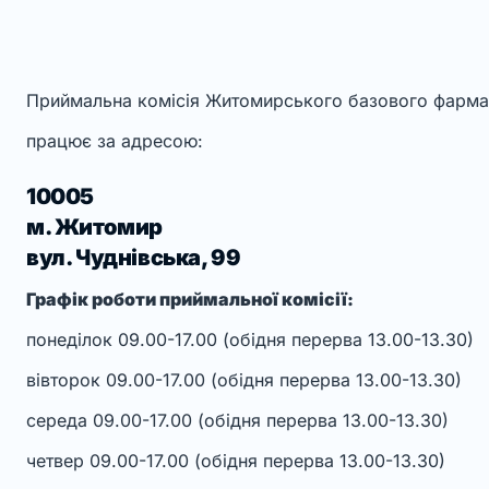
Приймальна комісія Житомирського базового фарма
працює за адресою:
10005
м. Житомир
вул. Чуднівська, 99
Графік роботи приймальної комісії:
понеділок 09.00-17.00 (обідня перерва 13.00-13.30)
вівторок 09.00-17.00 (обідня перерва 13.00-13.30)
середа 09.00-17.00 (обідня перерва 13.00-13.30)
четвер 09.00-17.00 (обідня перерва 13.00-13.30)