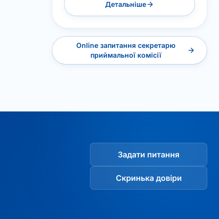
Детальніше
Online запитання секретарю
приймальної комісії
Задати питання
Скринька довіри