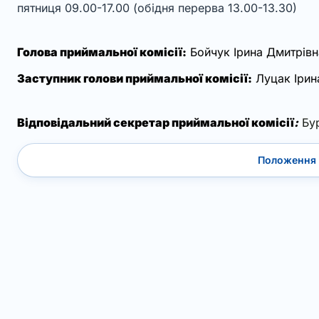
пятниця 09.00-17.00 (обідня перерва 13.00-13.30)
Голова приймальної комісії:
Бойчук Ірина Дмитрівн
Заступник голови приймальної комісії:
Луцак Ірин
Відповідальний секретар приймальної комісії
:
Бу
Положення 