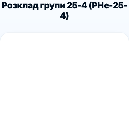
Розклад групи 25-4 (PHe-25-
4)