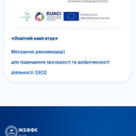
«Освітній навігатор»
Методичні рекомендації
для підвищення прозорості та доброчесності
діяльності ЗЗСО
ЖБФФК