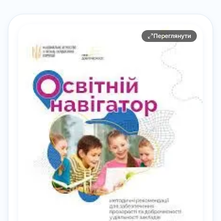
Переглянути