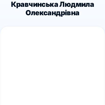
Кравчинська Людмила
Олександрівна