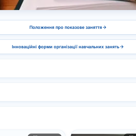
Положення про показове заняття
Інноваційні форми організації навчальних занять