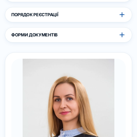
ПОРЯДОК РЕЄСТРАЦІЇ
ФОРМИ ДОКУМЕНТІВ