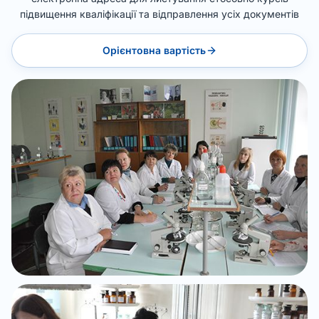
підвищення кваліфікації та відправлення усіх документів
Орієнтовна вартість