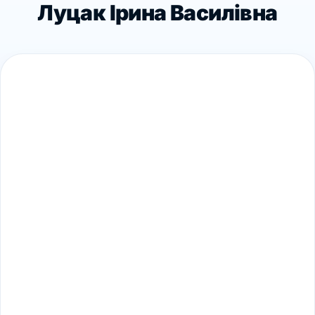
Луцак Ірина Василівна