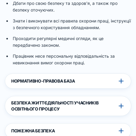
Дбати про свою безпеку та здоров'я, а також про
безпеку оточуючих.
Знати і виконувати всі правила охорони праці, інструкції
з безпечного користування обладнанням.
Проходити регулярні медичні огляди, як це
передбачено законом.
Працівник несе персональну відповідальність за
невиконання вимог охорони праці.
НОРМАТИВНО-ПРАВОВА БАЗА
БЕЗПЕКА ЖИТТЄДІЯЛЬНОСТІ УЧАСНИКІВ
ОСВІТНЬОГО ПРОЦЕСУ
ПОЖЕЖНА БЕЗПЕКА