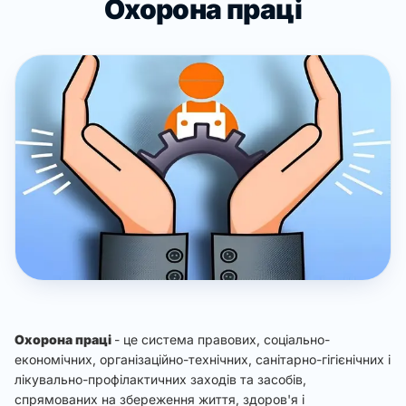
Охорона праці
Охорона праці
- це система правових, соціально-
економічних, організаційно-технічних, санітарно-гігієнічних і
лікувально-профілактичних заходів та засобів,
спрямованих на збереження життя, здоров'я і