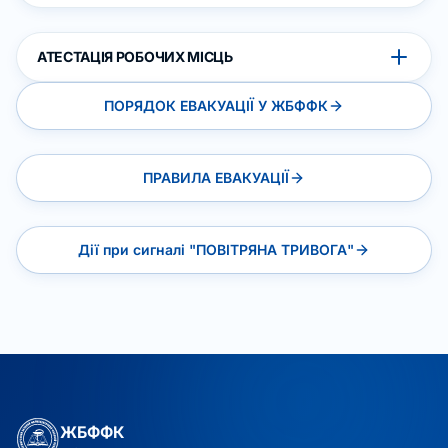
АТЕСТАЦІЯ РОБОЧИХ МІСЦЬ
ПОРЯДОК ЕВАКУАЦІЇ У ЖБФФК
ПРАВИЛА ЕВАКУАЦІЇ
Дії при сигналі "ПОВІТРЯНА ТРИВОГА"
ЖБФФК