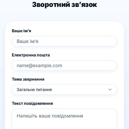
Зворотний зв’язок
Ваше ім’я
Електронна пошта
Тема звернення
Загальне питання
Текст повідомлення