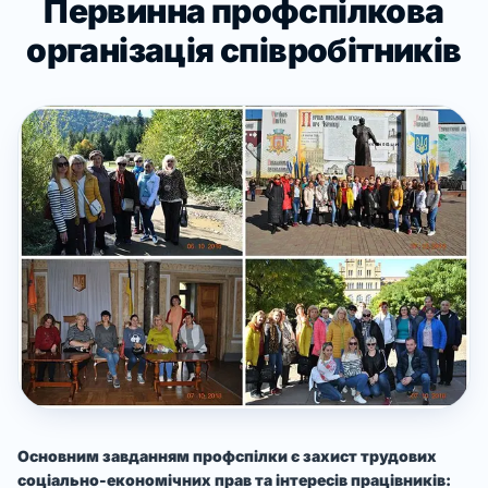
Первинна профспілкова
організація співробітників
Основним завданням профспілки є захист трудових
соціально-економічних прав та інтересів працівників: