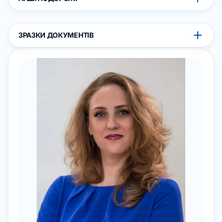
ЗРАЗКИ ДОКУМЕНТІВ