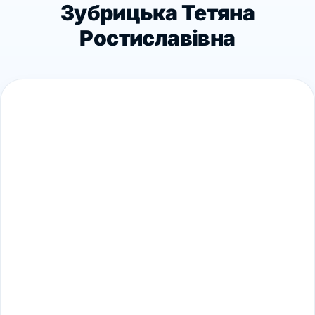
Зубрицька Тетяна
Ростиславівна