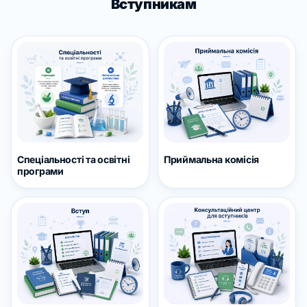
Вступникам
Приймальна комісія
Спеціальності та освітні
програми