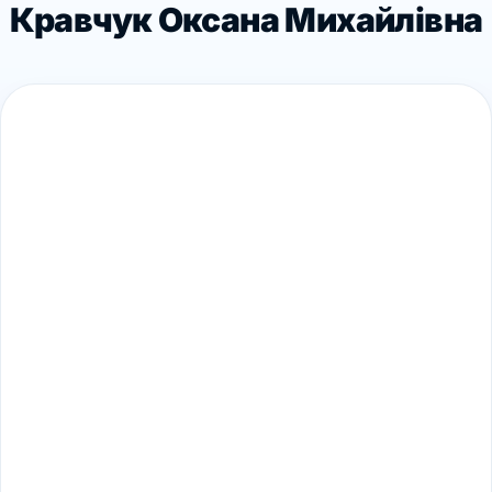
Кравчук Оксана Михайлівна